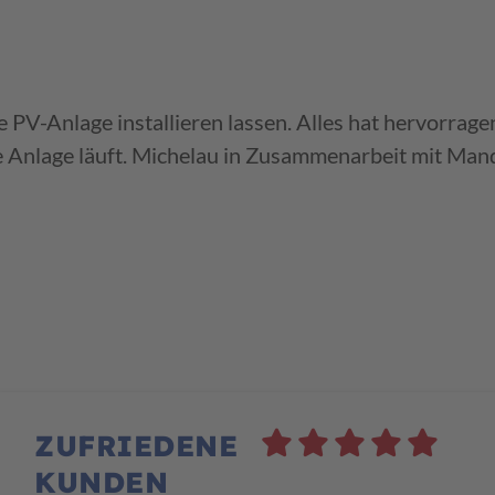
PV-Anlage installieren lassen. Alles hat hervorragen
ie Anlage läuft. Michelau in Zusammenarbeit mit Man
ZUFRIEDENE
KUNDEN