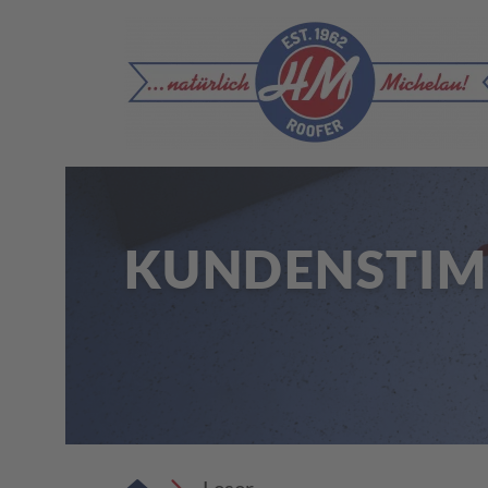
KUNDENSTI