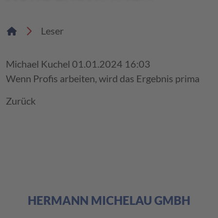
Leser
Michael Kuchel
01.01.2024 16:03
Wenn Profis arbeiten, wird das Ergebnis prima
Zurück
HERMANN MICHELAU GMBH