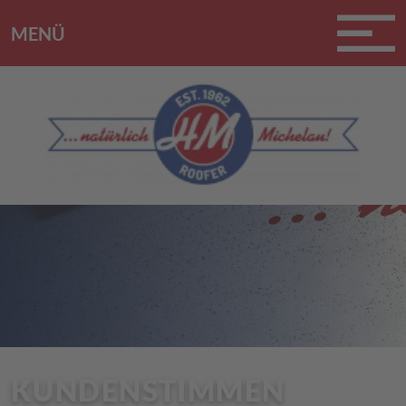
MENÜ
KUNDENSTIMMEN