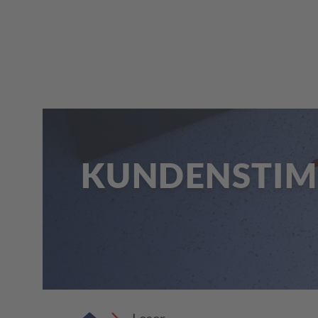
KUNDENSTI