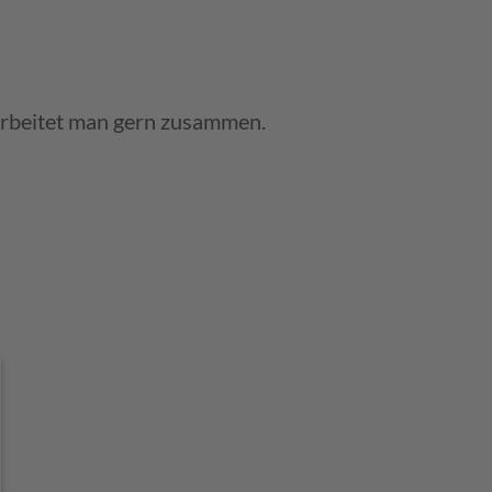
n arbeitet man gern zusammen.