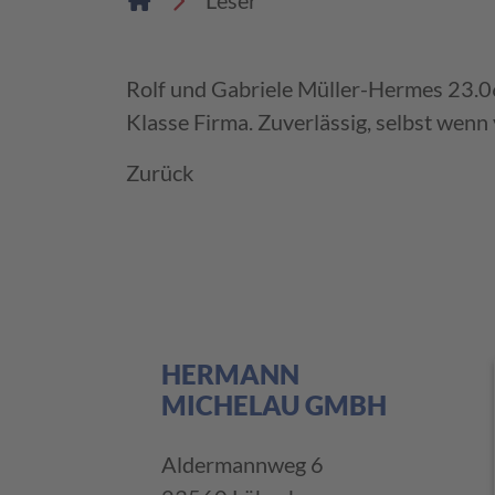
Leser
Rolf und Gabriele Müller-Hermes
23.0
Klasse Firma. Zuverlässig, selbst wenn
Zurück
HERMANN
MICHELAU GMBH
Aldermannweg 6